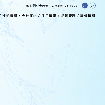
お問い合わせ
0266-23-8373
JP
EN
技術情報
会社案内
採用情報
品質管理
設備情報