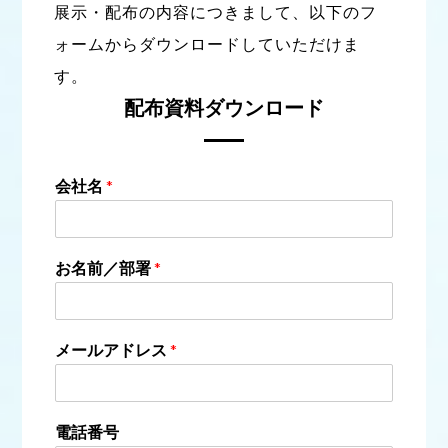
展示・配布の内容につきまして、以下のフ
ォームからダウンロードしていただけま
す。
配布資料ダウンロード
会社名
*
お名前／部署
*
メールアドレス
*
電話番号