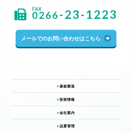
-23-1223
0266
メールでの
お問い合わせは
こちら
基板製造
技術情報
会社案内
品質管理