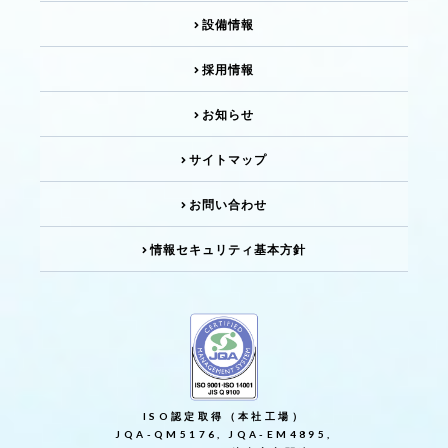
設備情報
採用情報
お知らせ
サイトマップ
お問い合わせ
情報セキュリティ基本方針
ISO認定取得（本社工場）
JQA-QM5176, JQA-EM4895,