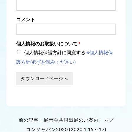
コメント
個人情報のお取扱いについて
*
個人情報保護方針に同意する
※個人情報保
護方針(必ずお読みください)
ダウンロードページへ
前の記事：展示会共同出展のご案内：ネプ
コンジャパン2020 (2020.1.15～17)