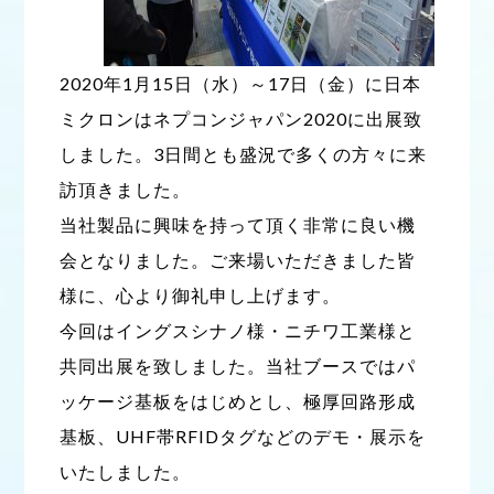
2020年1月15日（水）～17日（金）に日本
ミクロンはネプコンジャパン2020に出展致
しました。3日間とも盛況で多くの方々に来
訪頂きました。
当社製品に興味を持って頂く非常に良い機
会となりました。ご来場いただきました皆
様に、心より御礼申し上げます。
今回はイングスシナノ様・ニチワ工業様と
共同出展を致しました。当社ブースではパ
ッケージ基板をはじめとし、極厚回路形成
基板、UHF帯RFIDタグなどのデモ・展示を
いたしました。