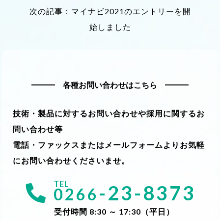
次の記事：マイナビ2021のエントリーを開
始しました
各種お問い合わせはこちら
技術・製品に対するお問い合わせや採用に関するお
問い合わせ等
電話・ファックスまたはメールフォームよりお気軽
にお問い合わせくださいませ。
-23-8373
0266
受付時間 8:30 ～ 17:30（平日）