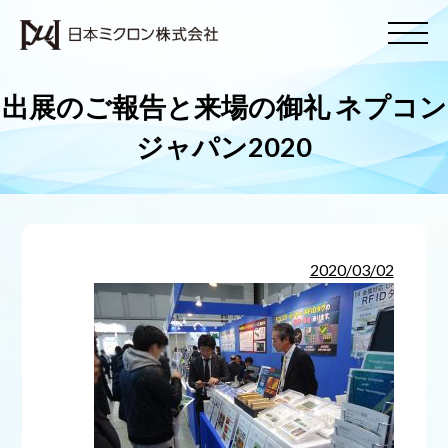
出展のご報告と来場の御礼 ネプコン
ジャパン2020
2020/03/02