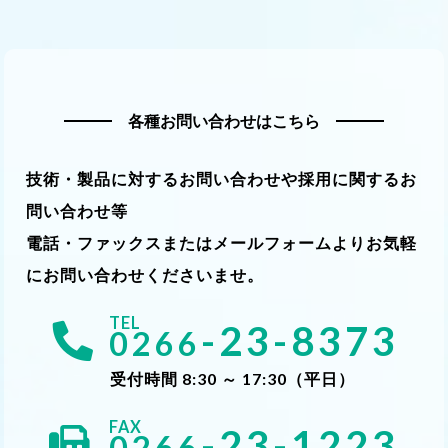
各種お問い合わせはこちら
技術・製品に対するお問い合わせや採用に関するお
問い合わせ等
電話・ファックスまたはメールフォームよりお気軽
にお問い合わせくださいませ。
-23-8373
0266
受付時間 8:30 ～ 17:30（平日）
-23-1223
0266