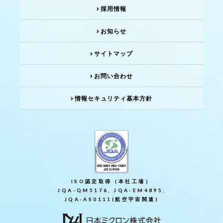
採用情報
お知らせ
サイトマップ
お問い合わせ
情報セキュリティ基本方針
ISO認定取得（本社工場）
JQA-QM5176, JQA-EM4895,
JQA-AS0111(航空宇宙関連)