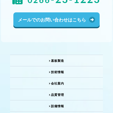
メールでの
お問い合わせは
こちら
基板製造
技術情報
会社案内
品質管理
設備情報