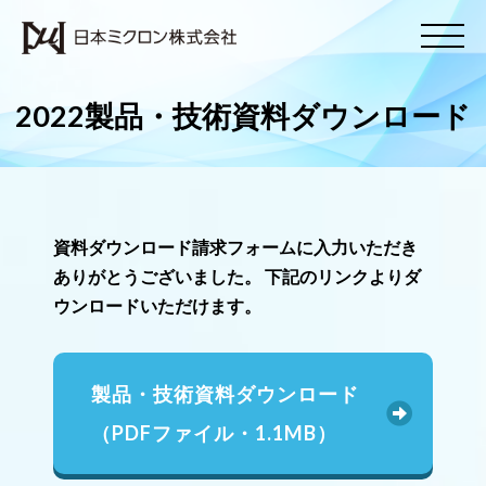
2022製品・技術資料ダウンロード
資料ダウンロード請求フォームに入力いただき
ありがとうございました。 下記のリンクよりダ
ウンロードいただけます。
製品・技術資料ダウンロード
（PDFファイル・1.1MB）